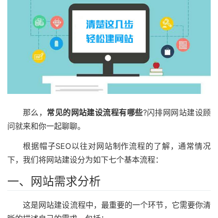
那么，
常见的网站建设流程有哪些
?闪排网网站建设顾
问就来和你一起聊聊。
根据帽子SEO以往对网站制作流程的了解，通常情况
下，我们将网站建设分为如下七个基本流程：
一、网站需求分析
这是网站建设流程中，最重要的一个环节，它需要你清