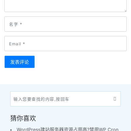
猜你喜欢
WordPress建站服务器资源占用高?禁用WP Cron