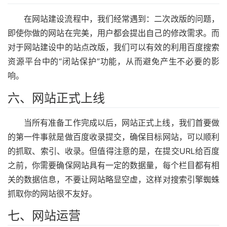
在网站建设流程中，我们经常遇到：二次改版的问题，
即使你做的网站在完美，用户都会提出自己的修改需求。而
对于网站建设中的站点改版，我们可以有效的利用百度搜索
资源平台中的“闭站保护”功能，从而避免产生不必要的影
响。
六、网站正式上线
当所有准备工作完成以后，网站正式上线，我们首要做
的第一件事就是做百度收录提交，确保目标网站，可以顺利
的抓取、索引、收录。但值得注意的是，在提交URL给百度
之前，你需要确保网站具有一定的数据量，每个栏目都有相
关的数据信息，不要让网站略显空虚，这样对搜索引擎蜘蛛
抓取你的网站很不友好。
七、网站运营