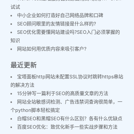
试试
中小企业如何打造好自己网络品牌和口碑
SEO顾问眼里的友情链接是什么样的?
SEO优化需要懂网站建设吗?SEO入门必须掌握的
知识
网站如何用优质内容来吸引客户?
最近更新
宝塔面板http网站未配置SSL协议时跳转https串站
的解决方法
15分钟写一篇利于SEO的高质量文章的方法
网站全站敏感词检测、广告违禁词查询很简单，一
个python脚本轻松搞定
白帽SEO和黑帽SEO有什么区别？各有什么优缺点
百度SEO优化：致优化新手一些实战步骤和方法