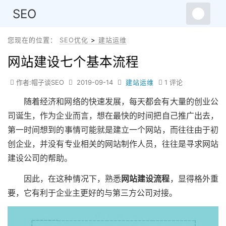
SEO
您现在的位置：
SEO优化
>
建站运维
网站建设七个基本流程
作者:帽子谈SEO
2019-09-14
建站运维
1 评论
随着经济和网络的快速发展，每天都会有大量的创业公
司诞生，作为企业而言，想在最快的时间把自己推广出去，
第一时间想到的事情可能就是建立一个网站，而往往由于初
创企业，并没有专业相关的网站制作人员，往往是寻求网站
建设公司的帮助。
因此，在这种情况下，熟悉
网站建设流程
，显得格外重
要，它有利于企业主更好的与第三方公司对接。