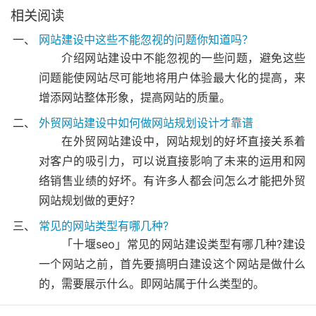
相关阅读
网站建设中这些不能忽视的问题你知道吗？
介绍网站建设中不能忽视的一些问题，避免这些
问题能使网站尽可能地将用户体验最大化的提高，来
增添网站整体形象，提高网站的质量。
外贸网站建设中如何做网站规划设计才靠谱
在外贸网站建设中，网站规划的好坏直接关系着
对客户的吸引力，可以说直接影响了未来的运用和网
络销售业绩的好坏。有许多人都会问怎么才能把外贸
网站规划做的更好？
常见的网站类型有哪几种?
「十堰seo」常见的网站建设类型有哪几种?建设
一个网站之前，首先要搞明白建设这个网站是做什么
的，需要展示什么。即网站属于什么类型的。