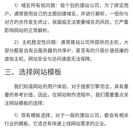
1）域名所有权问题：极个别的建站公司，为了绑定用
户，通常使用自己的主题创建域名，并进行解析，一但你与
对方的合作发生终止，就面临无法索要域名的风险，它严重
影响网站的正常解析。
2）主机稳定性问题：通常建站公司所提供的主机，大
部分都是自有云服务器的共享IP，甚至有的只是价值低廉的
虚拟主机，网站安全与访问速度无法保障。
三、选择网站模板
我们知道网站的用户体验，对于搜索引擎而言，具有重
要的参考价值，因此，在网站制作流程中，我们需要重点关
注网站模板的选择：
1）现有模板选择，对于一般的建站公司，都会有相关
行业的模板，它适合有快速上线网站需求的企业。