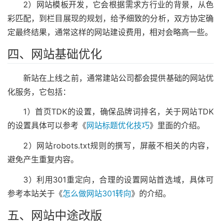
2）网站模板开发，它会根据需求方行业的背景，从色
彩匹配，到栏目展现的规划，给予细致的分析，双方协定确
定最终结果，通常这样的网站建设费用，相对会略高一些。
四、网站基础优化
新站在上线之前，通常建站公司都会提供基础的网站优
化服务，它包括：
1）首页TDK的设置，确保品牌词排名，关于网站TDK
的设置具体可以参考《
网站标题优化技巧
》里面的介绍。
2）网站robots.txt规则的撰写，屏蔽不相关的内容，
避免产生重复内容。
3）利用301重定向，合理的设置网站首选域，具体可
参考本站关于《
怎么做网站301转向
》的介绍。
五、网站中途改版