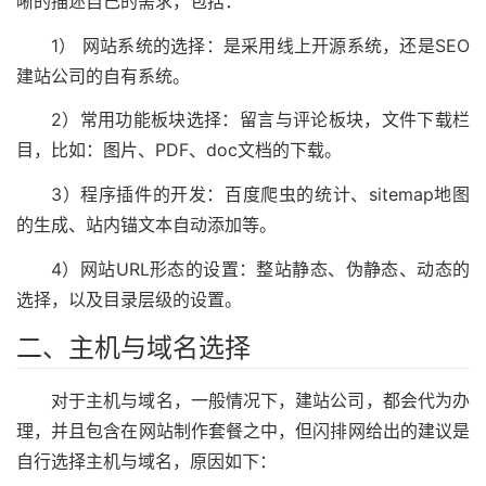
晰的描述自己的需求，包括：
1） 网站系统的选择：是采用线上开源系统，还是SEO
建站公司的自有系统。
2）常用功能板块选择：留言与评论板块，文件下载栏
目，比如：图片、PDF、doc文档的下载。
3）程序插件的开发：百度爬虫的统计、sitemap地图
的生成、站内锚文本自动添加等。
4）网站URL形态的设置：整站静态、伪静态、动态的
选择，以及目录层级的设置。
二、主机与域名选择
对于主机与域名，一般情况下，建站公司，都会代为办
理，并且包含在网站制作套餐之中，但闪排网给出的建议是
自行选择主机与域名，原因如下：