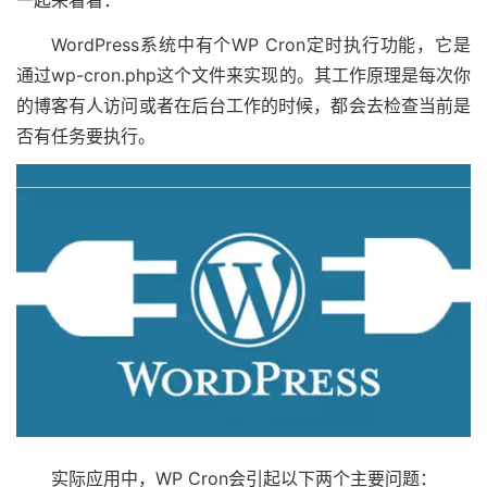
WordPress系统中有个WP Cron定时执行功能，它是
通过wp-cron.php这个文件来实现的。其工作原理是每次你
的博客有人访问或者在后台工作的时候，都会去检查当前是
否有任务要执行。
实际应用中，WP Cron会引起以下两个主要问题：